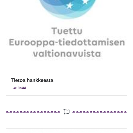
Tietoa hankkeesta
Lue lisää