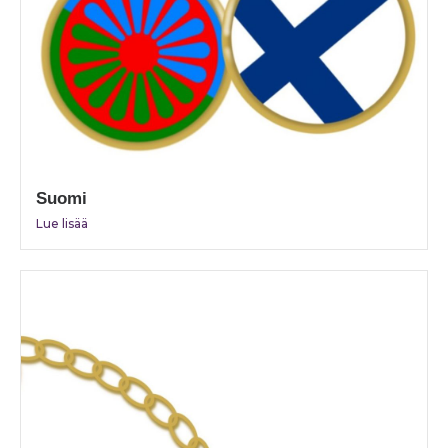
Suomi
Lue lisää