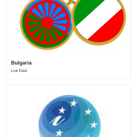
Bulgaria
Lue lisää