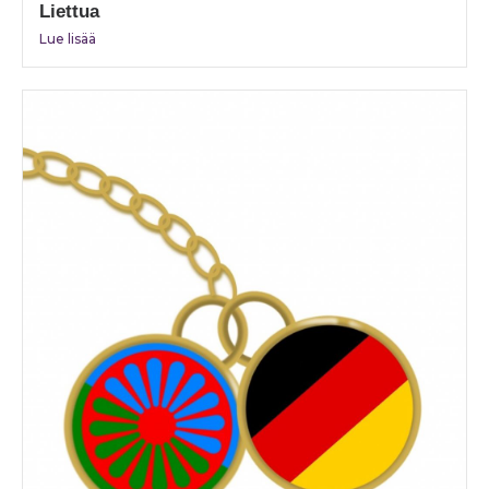
Liettua
Lue lisää