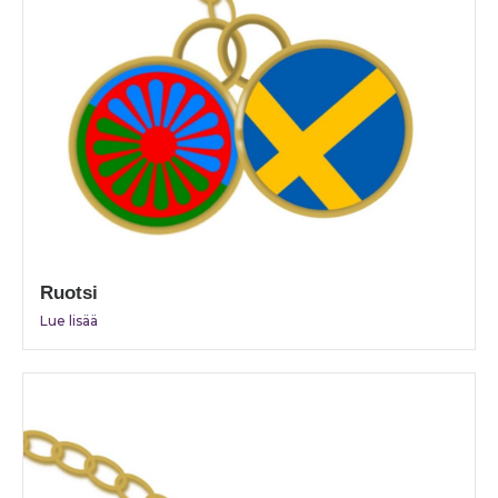
Ruotsi
Lue lisää