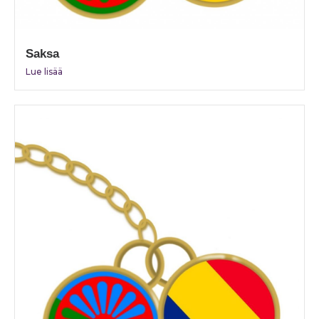
Saksa
Lue lisää