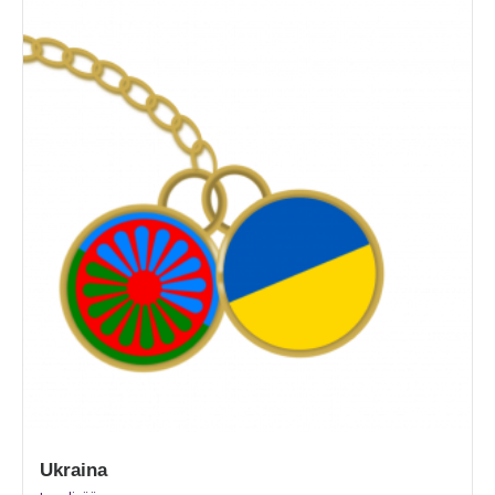
Ukraina