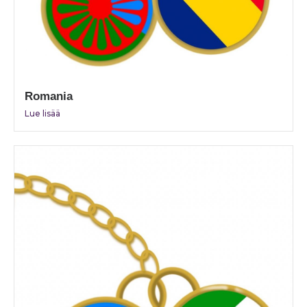
Romania
Lue lisää