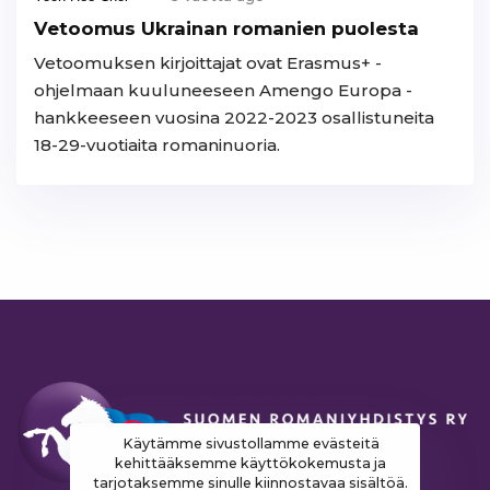
Vetoomus Ukrainan romanien puolesta
Vetoomuksen kirjoittajat ovat Erasmus+ -
ohjelmaan kuuluneeseen Amengo Europa -
hankkeeseen vuosina 2022-2023 osallistuneita
18-29-vuotiaita romaninuoria.
Käytämme sivustollamme evästeitä
kehittääksemme käyttökokemusta ja
tarjotaksemme sinulle kiinnostavaa sisältöä.