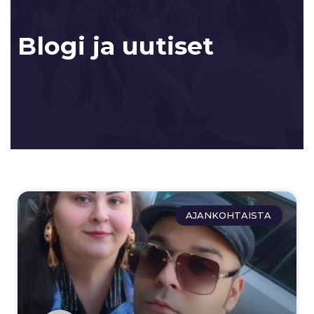
Blogi ja uutiset
AJANKOHTAISTA