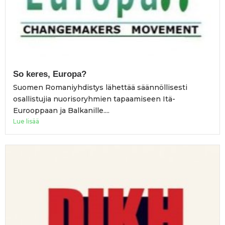
So keres, Europa?
Suomen Romaniyhdistys lähettää säännöllisesti
osallistujia nuorisoryhmien tapaamiseen Itä-
Eurooppaan ja Balkanille....
Lue lisää