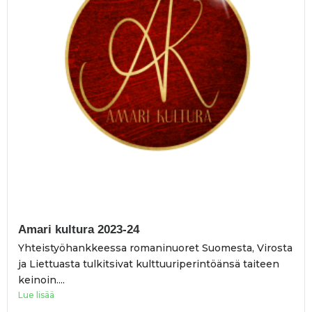
Amari kultura 2023-24
Yhteistyöhankkeessa romaninuoret Suomesta, Virosta
ja Liettuasta tulkitsivat kulttuuriperintöänsä taiteen
keinoin....
Lue lisää