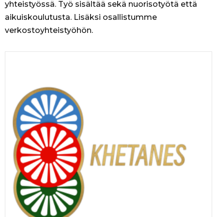
yhteistyössä. Työ sisältää sekä nuorisotyötä että
aikuiskoulutusta. Lisäksi osallistumme
verkostoyhteistyöhön.