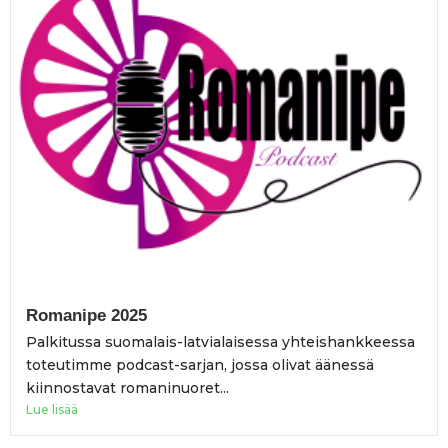
Romanipe 2025
Palkitussa suomalais-latvialaisessa yhteishankkeessa
toteutimme podcast-sarjan, jossa olivat äänessä
kiinnostavat romaninuoret...
Lue lisää