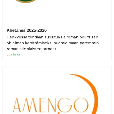
Khetanes 2025-2026
Hankkessa tehdään suosituksia romanipoliittisen
ohjelman kehittämiseksi huomioimaan paremmin
romanisiirtolaisten tarpeet....
Lue lisää