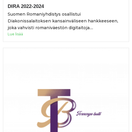
DIRA 2022-2024
Suomen Romaniyhdistys osallistui
Diakonissalaitoksen kansainväliseen hankkeeseen,
joka vahvisti romaniväestön digitaitoja....
Lue lisää