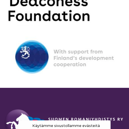
Käytämme sivustollamme evästeitä