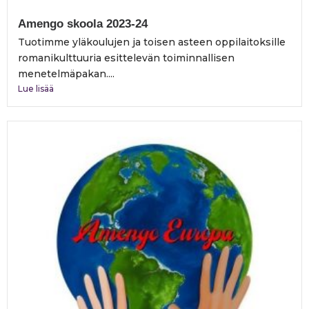
Amengo skoola 2023-24
Tuotimme yläkoulujen ja toisen asteen oppilaitoksille
romanikulttuuria esittelevän toiminnallisen
menetelmäpakan....
Lue lisää