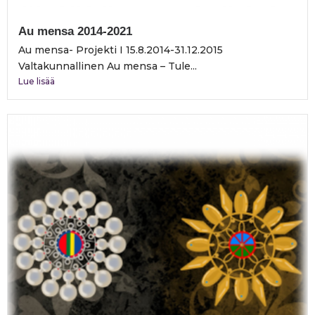
Au mensa 2014-2021
Au mensa- Projekti I 15.8.2014-31.12.2015
Valtakunnallinen Au mensa – Tule...
Lue lisää