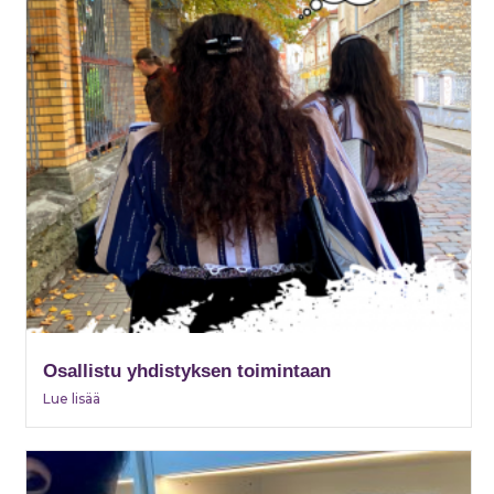
Osallistu yhdistyksen toimintaan
Lue lisää