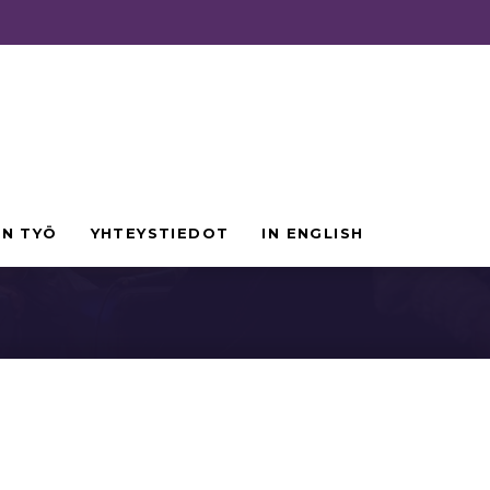
EN TYÖ
YHTEYSTIEDOT
IN ENGLISH