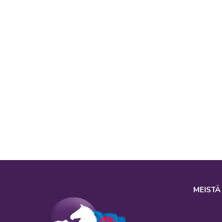
MEISTÄ