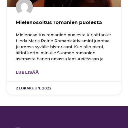
Mielenosoitus romanien puolesta
Mielenosoitus romanien puolesta Kirjoittanut:
Linda Maria Roine Romaniaktivismini juontaa
juurensa syvälle historiaani. Kun olin pieni,
äitini kertoi minulle Suomen romanien
asemasta hänen omassa lapsuudessaan ja
LUE LISÄÄ
2 LOKAKUUN, 2022