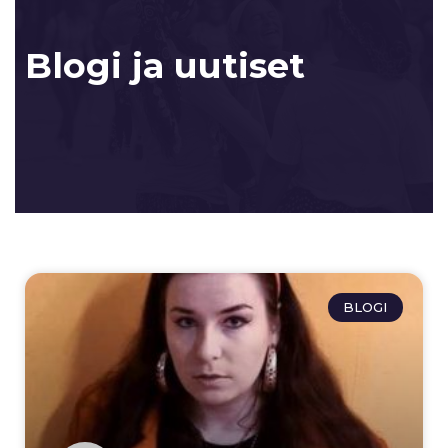
Blogi ja uutiset
BLOGI