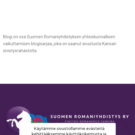
Blogi on osa Suomen Romaniyhdistyksen yhteiskunnallisen
vaikuttamisen blogisarjaa, joka on saanut avustusta Kansan
sivistysrahastolta.
Käytämme sivustollamme evästeitä
kehittääksemme käyttökokemusta ja